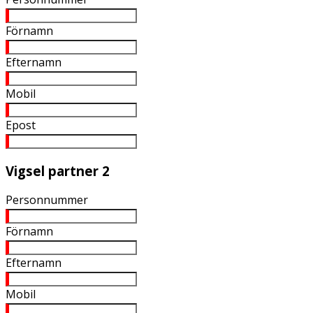
Förnamn
Efternamn
Mobil
Epost
Vigsel partner 2
Personnummer
Förnamn
Efternamn
Mobil